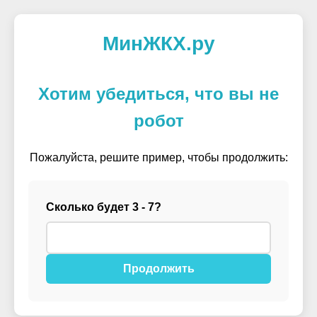
МинЖКХ.ру
Хотим убедиться, что вы не
робот
Пожалуйста, решите пример, чтобы продолжить:
Сколько будет 3 - 7?
Продолжить