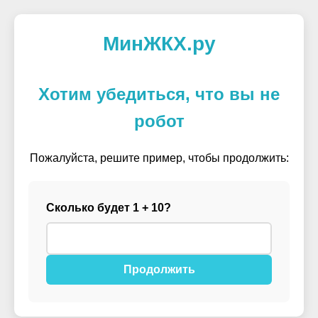
МинЖКХ.ру
Хотим убедиться, что вы не
робот
Пожалуйста, решите пример, чтобы продолжить:
Сколько будет 1 + 10?
Продолжить