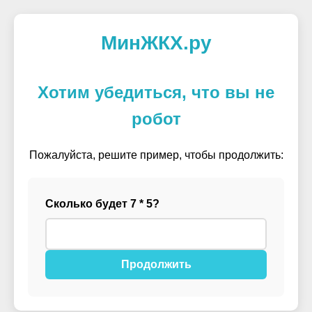
МинЖКХ.ру
Хотим убедиться, что вы не
робот
Пожалуйста, решите пример, чтобы продолжить:
Сколько будет 7 * 5?
Продолжить