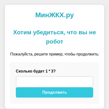
МинЖКХ.ру
Хотим убедиться, что вы не
робот
Пожалуйста, решите пример, чтобы продолжить:
Сколько будет 1 * 3?
Продолжить