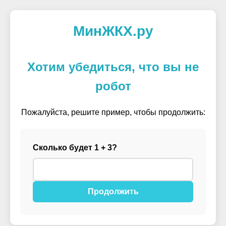
МинЖКХ.ру
Хотим убедиться, что вы не
робот
Пожалуйста, решите пример, чтобы продолжить:
Сколько будет 1 + 3?
Продолжить