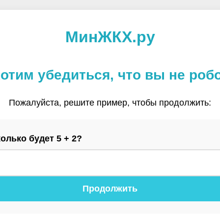
МинЖКХ.ру
отим убедиться, что вы не роб
Пожалуйста, решите пример, чтобы продолжить:
олько будет 5 + 2?
Продолжить