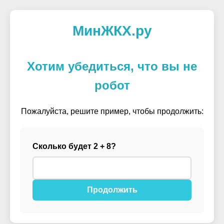
МинЖКХ.ру
Хотим убедиться, что вы не
робот
Пожалуйста, решите пример, чтобы продолжить:
Сколько будет 2 + 8?
Продолжить