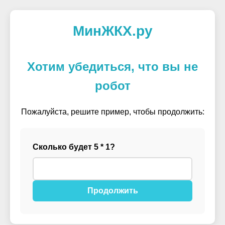
МинЖКХ.ру
Хотим убедиться, что вы не
робот
Пожалуйста, решите пример, чтобы продолжить:
Сколько будет 5 * 1?
Продолжить