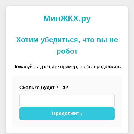
МинЖКХ.ру
Хотим убедиться, что вы не
робот
Пожалуйста, решите пример, чтобы продолжить:
Сколько будет 7 - 4?
Продолжить