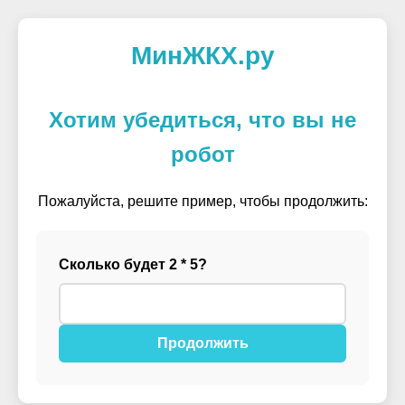
МинЖКХ.ру
Хотим убедиться, что вы не
робот
Пожалуйста, решите пример, чтобы продолжить:
Сколько будет 2 * 5?
Продолжить