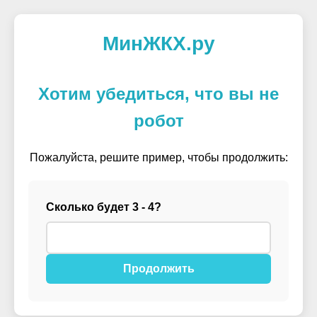
МинЖКХ.ру
Хотим убедиться, что вы не
робот
Пожалуйста, решите пример, чтобы продолжить:
Сколько будет 3 - 4?
Продолжить