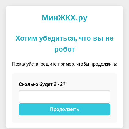
МинЖКХ.ру
Хотим убедиться, что вы не
робот
Пожалуйста, решите пример, чтобы продолжить:
Сколько будет 2 - 2?
Продолжить