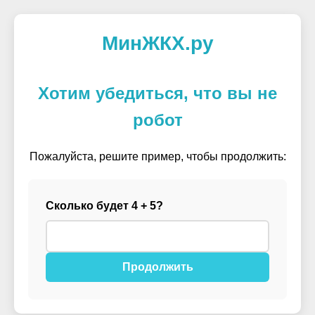
МинЖКХ.ру
Хотим убедиться, что вы не
робот
Пожалуйста, решите пример, чтобы продолжить:
Сколько будет 4 + 5?
Продолжить