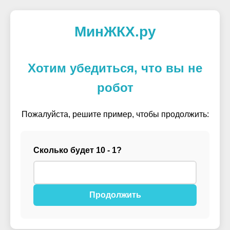
МинЖКХ.ру
Хотим убедиться, что вы не
робот
Пожалуйста, решите пример, чтобы продолжить:
Сколько будет 10 - 1?
Продолжить