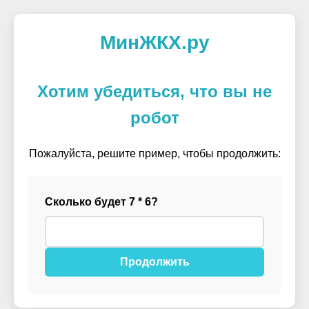
МинЖКХ.ру
Хотим убедиться, что вы не
робот
Пожалуйста, решите пример, чтобы продолжить:
Сколько будет 7 * 6?
Продолжить