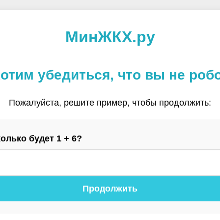
МинЖКХ.ру
отим убедиться, что вы не роб
Пожалуйста, решите пример, чтобы продолжить:
олько будет 1 + 6?
Продолжить