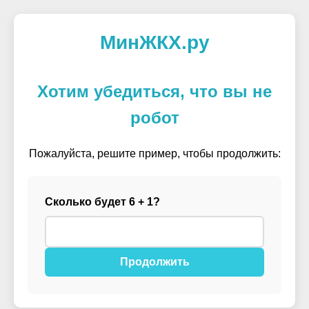
МинЖКХ.ру
Хотим убедиться, что вы не
робот
Пожалуйста, решите пример, чтобы продолжить:
Сколько будет 6 + 1?
Продолжить