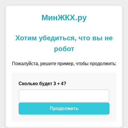
МинЖКХ.ру
Хотим убедиться, что вы не
робот
Пожалуйста, решите пример, чтобы продолжить:
Сколько будет 3 + 4?
Продолжить