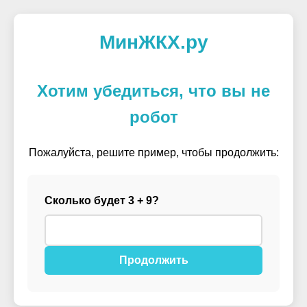
МинЖКХ.ру
Хотим убедиться, что вы не
робот
Пожалуйста, решите пример, чтобы продолжить:
Сколько будет 3 + 9?
Продолжить