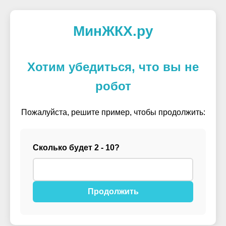
МинЖКХ.ру
Хотим убедиться, что вы не
робот
Пожалуйста, решите пример, чтобы продолжить:
Сколько будет 2 - 10?
Продолжить