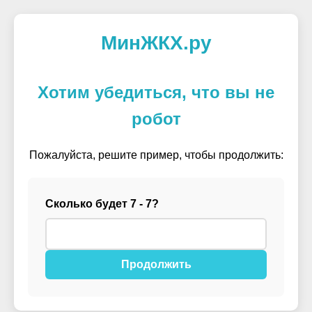
МинЖКХ.ру
Хотим убедиться, что вы не
робот
Пожалуйста, решите пример, чтобы продолжить:
Сколько будет 7 - 7?
Продолжить