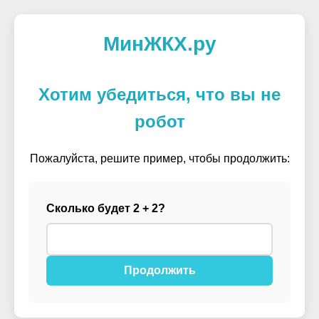
МинЖКХ.ру
Хотим убедиться, что вы не
робот
Пожалуйста, решите пример, чтобы продолжить:
Сколько будет 2 + 2?
Продолжить