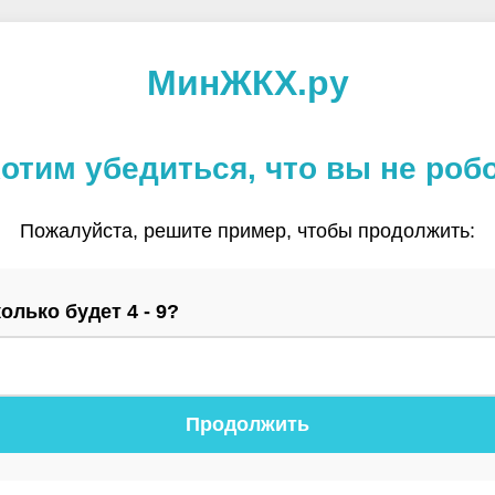
МинЖКХ.ру
отим убедиться, что вы не роб
Пожалуйста, решите пример, чтобы продолжить:
олько будет 4 - 9?
Продолжить