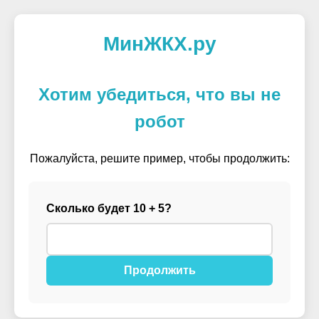
МинЖКХ.ру
Хотим убедиться, что вы не
робот
Пожалуйста, решите пример, чтобы продолжить:
Сколько будет 10 + 5?
Продолжить