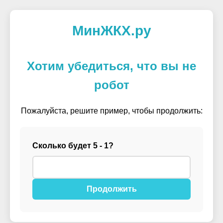
МинЖКХ.ру
Хотим убедиться, что вы не
робот
Пожалуйста, решите пример, чтобы продолжить:
Сколько будет 5 - 1?
Продолжить