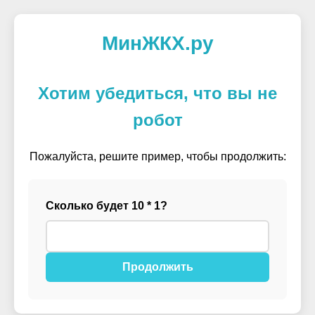
МинЖКХ.ру
Хотим убедиться, что вы не
робот
Пожалуйста, решите пример, чтобы продолжить:
Сколько будет 10 * 1?
Продолжить