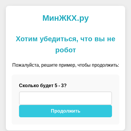
МинЖКХ.ру
Хотим убедиться, что вы не
робот
Пожалуйста, решите пример, чтобы продолжить:
Сколько будет 5 - 3?
Продолжить