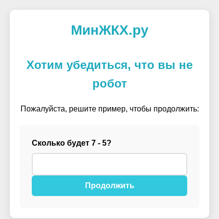
МинЖКХ.ру
Хотим убедиться, что вы не
робот
Пожалуйста, решите пример, чтобы продолжить:
Сколько будет 7 - 5?
Продолжить