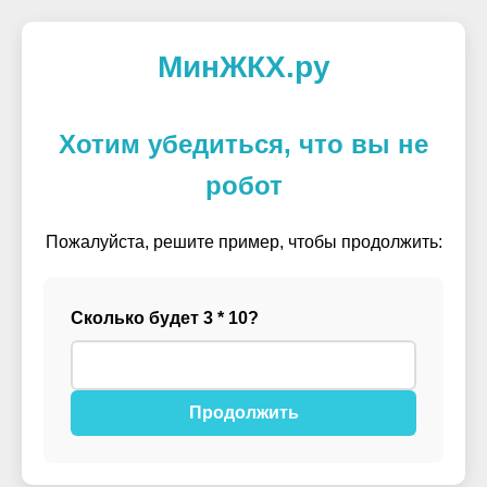
МинЖКХ.ру
Хотим убедиться, что вы не
робот
Пожалуйста, решите пример, чтобы продолжить:
Сколько будет 3 * 10?
Продолжить