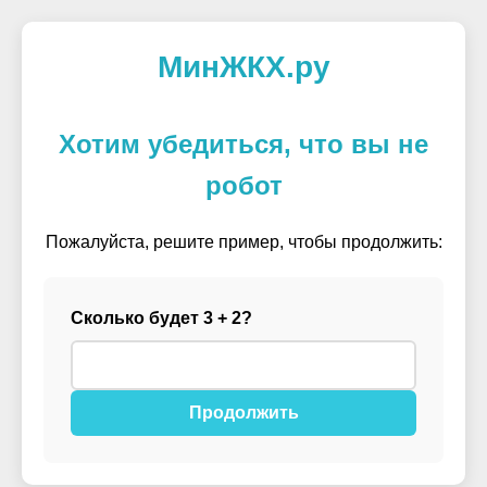
МинЖКХ.ру
Хотим убедиться, что вы не
робот
Пожалуйста, решите пример, чтобы продолжить:
Сколько будет 3 + 2?
Продолжить