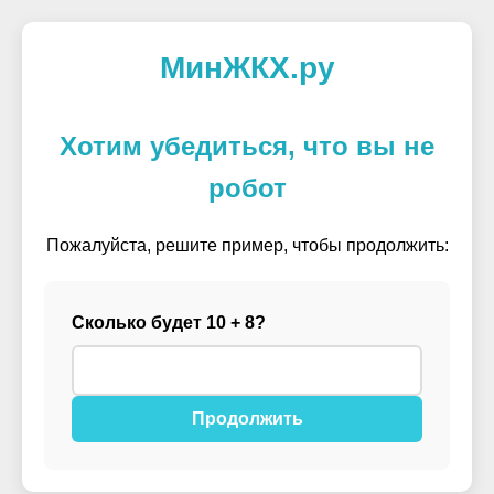
МинЖКХ.ру
Хотим убедиться, что вы не
робот
Пожалуйста, решите пример, чтобы продолжить:
Сколько будет 10 + 8?
Продолжить