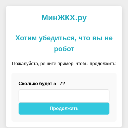
МинЖКХ.ру
Хотим убедиться, что вы не
робот
Пожалуйста, решите пример, чтобы продолжить:
Сколько будет 5 - 7?
Продолжить