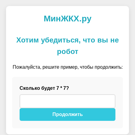
МинЖКХ.ру
Хотим убедиться, что вы не
робот
Пожалуйста, решите пример, чтобы продолжить:
Сколько будет 7 * 7?
Продолжить