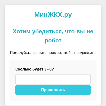
МинЖКХ.ру
Хотим убедиться, что вы не
робот
Пожалуйста, решите пример, чтобы продолжить:
Сколько будет 3 - 8?
Продолжить