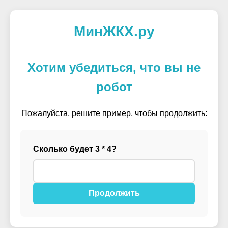
МинЖКХ.ру
Хотим убедиться, что вы не
робот
Пожалуйста, решите пример, чтобы продолжить:
Сколько будет 3 * 4?
Продолжить