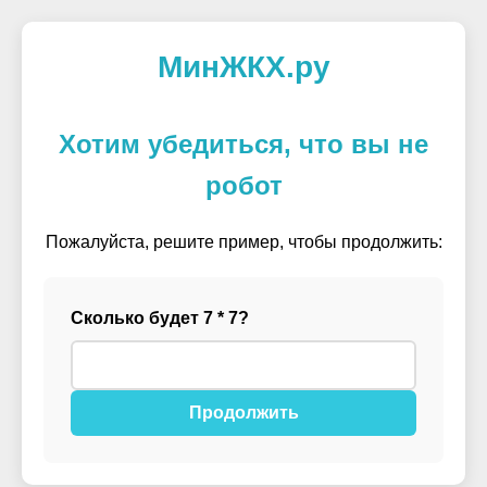
МинЖКХ.ру
Хотим убедиться, что вы не
робот
Пожалуйста, решите пример, чтобы продолжить:
Сколько будет 7 * 7?
Продолжить