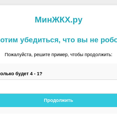
МинЖКХ.ру
отим убедиться, что вы не роб
Пожалуйста, решите пример, чтобы продолжить:
олько будет 4 - 1?
Продолжить