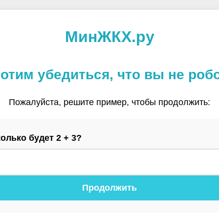
МинЖКХ.ру
отим убедиться, что вы не роб
Пожалуйста, решите пример, чтобы продолжить:
олько будет 2 + 3?
Продолжить