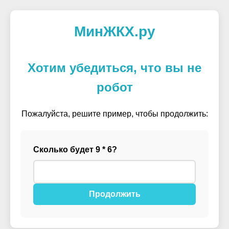
МинЖКХ.ру
Хотим убедиться, что вы не
робот
Пожалуйста, решите пример, чтобы продолжить:
Сколько будет 9 * 6?
Продолжить