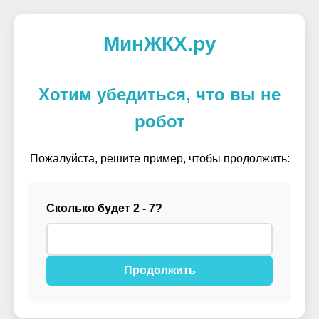
МинЖКХ.ру
Хотим убедиться, что вы не
робот
Пожалуйста, решите пример, чтобы продолжить:
Сколько будет 2 - 7?
Продолжить