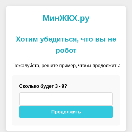
МинЖКХ.ру
Хотим убедиться, что вы не
робот
Пожалуйста, решите пример, чтобы продолжить:
Сколько будет 3 - 9?
Продолжить