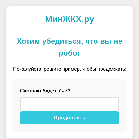
МинЖКХ.ру
Хотим убедиться, что вы не
робот
Пожалуйста, решите пример, чтобы продолжить:
Сколько будет 7 - 7?
Продолжить