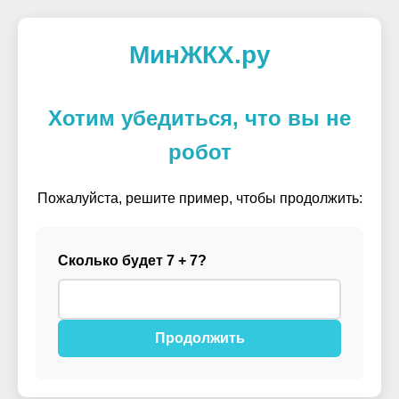
МинЖКХ.ру
Хотим убедиться, что вы не
робот
Пожалуйста, решите пример, чтобы продолжить:
Сколько будет 7 + 7?
Продолжить