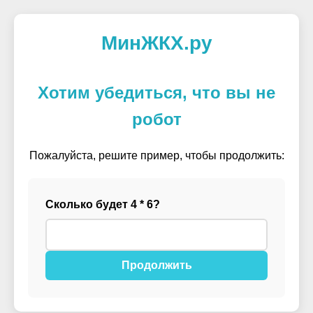
МинЖКХ.ру
Хотим убедиться, что вы не
робот
Пожалуйста, решите пример, чтобы продолжить:
Сколько будет 4 * 6?
Продолжить