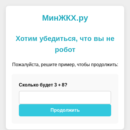
МинЖКХ.ру
Хотим убедиться, что вы не
робот
Пожалуйста, решите пример, чтобы продолжить:
Сколько будет 3 + 8?
Продолжить