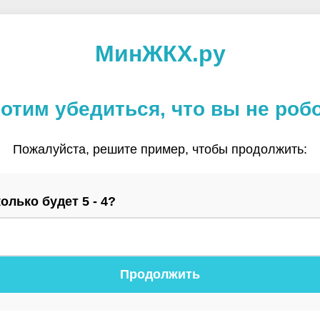
МинЖКХ.ру
отим убедиться, что вы не роб
Пожалуйста, решите пример, чтобы продолжить:
олько будет 5 - 4?
Продолжить