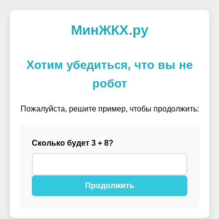
МинЖКХ.ру
Хотим убедиться, что вы не
робот
Пожалуйста, решите пример, чтобы продолжить:
Сколько будет 3 + 8?
Продолжить