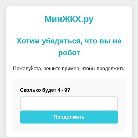
МинЖКХ.ру
Хотим убедиться, что вы не
робот
Пожалуйста, решите пример, чтобы продолжить:
Сколько будет 4 - 9?
Продолжить