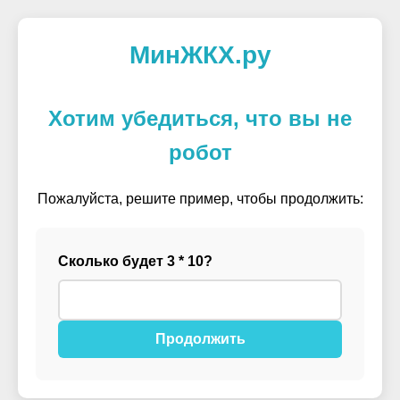
МинЖКХ.ру
Хотим убедиться, что вы не
робот
Пожалуйста, решите пример, чтобы продолжить:
Сколько будет 3 * 10?
Продолжить