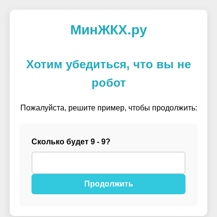
МинЖКХ.ру
Хотим убедиться, что вы не
робот
Пожалуйста, решите пример, чтобы продолжить:
Сколько будет 9 - 9?
Продолжить